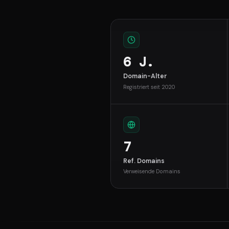
6 J.
Domain-Alter
Registriert seit 2020
7
Ref. Domains
Verweisende Domains