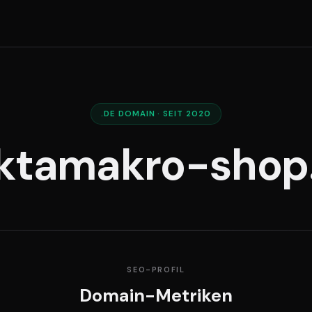
.DE DOMAIN · SEIT 2020
ktamakro-shop
SEO-PROFIL
Domain-Metriken