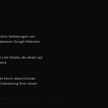
chte Verlinkungen von
alisieren Google Relevanz
Link-Stärke, die direkt auf
wird.
e kennt diese Domain
 Indexierung Ihrer neuen