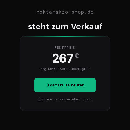
noktamakro-shop.de
steht zum Verkauf
FESTPREIS
267
€
zzgl. MwSt. · Sofort übertragbar
Auf Fruits kaufen
Sichere Transaktion über Fruits.co