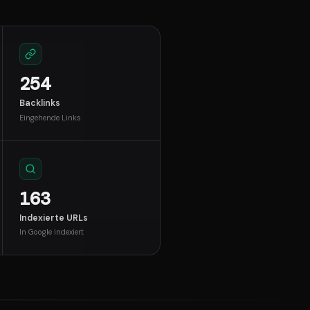
254
Backlinks
Eingehende Links
163
Indexierte URLs
In Google indexiert