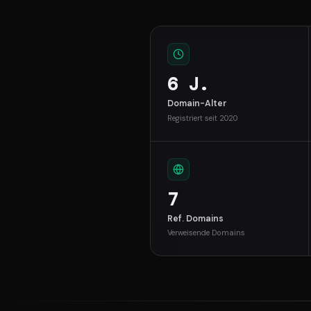
6 J.
Domain-Alter
Registriert seit 2020
7
Ref. Domains
Verweisende Domains