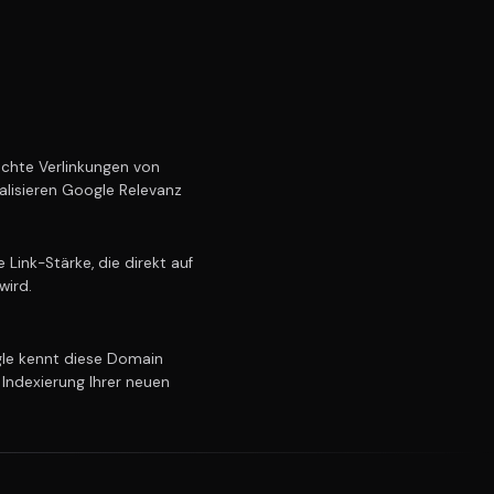
chte Verlinkungen von
alisieren Google Relevanz
Link-Stärke, die direkt auf
wird.
e kennt diese Domain
 Indexierung Ihrer neuen