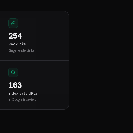
254
Backlinks
Eingehende Links
163
Indexierte URLs
In Google indexiert