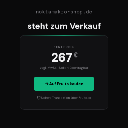
noktamakro-shop.de
steht zum Verkauf
FESTPREIS
267
€
zzgl. MwSt. · Sofort übertragbar
Auf Fruits kaufen
Sichere Transaktion über Fruits.co