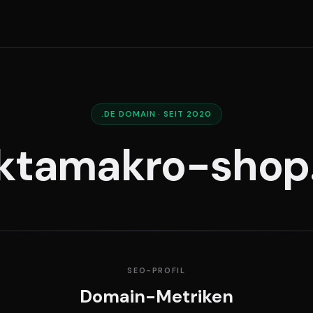
.DE DOMAIN · SEIT 2020
ktamakro-shop
SEO-PROFIL
Domain-Metriken