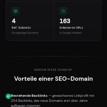
4
163
Ref. Subnets
Indexierte URLs
Einzigartige Subnetze
In Google indexiert
WARUM DIESE DOMAIN?
Vorteile einer SEO-Domain
Bestehende Backlinks
— gewachsenes Linkprofil mit
254 Backlinks, das neue Domains erst über Jahre
aufbauen müssten.