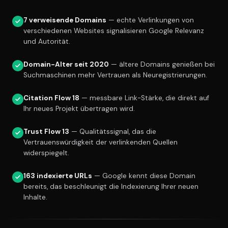
7 verweisende Domains
— echte Verlinkungen von
verschiedenen Websites signalisieren Google Relevanz
und Autorität.
Domain-Alter seit 2020
— ältere Domains genießen bei
Suchmaschinen mehr Vertrauen als Neuregistrierungen.
Citation Flow 18
— messbare Link-Stärke, die direkt auf
Ihr neues Projekt übertragen wird.
Trust Flow 13
— Qualitätssignal, das die
Vertrauenswürdigkeit der verlinkenden Quellen
widerspiegelt.
163 indexierte URLs
— Google kennt diese Domain
bereits, das beschleunigt die Indexierung Ihrer neuen
Inhalte.